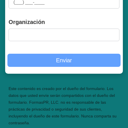
Organización
Este contenido es creado por el dueño del formulario. Los
datos que usted envíe serán compartidos con el dueño del
formulario. FormasPR, LLC. no es responsable de las
prácticas de privacidad o seguridad de sus clientes,
incluyendo el dueño de este formulario. Nunca comparta su
contraseña.