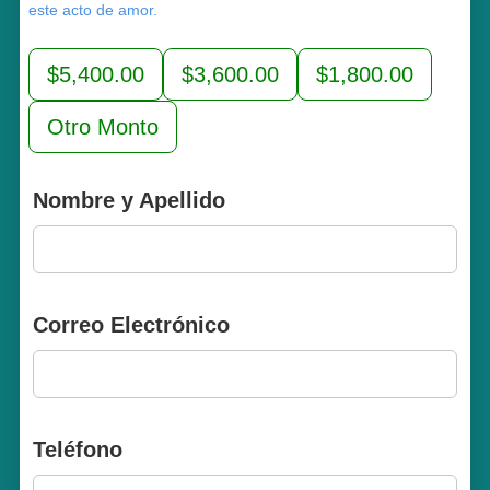
este acto de amor.
$5,400.00
$3,600.00
$1,800.00
Otro Monto
Nombre y Apellido
Correo Electrónico
Teléfono