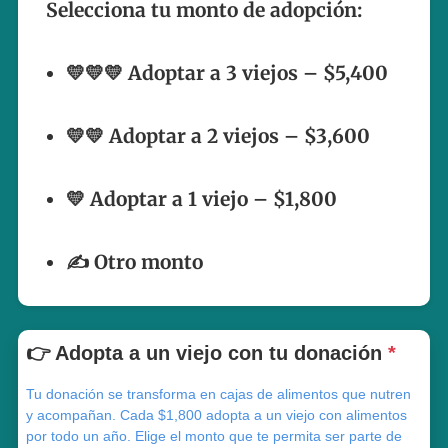
Selecciona tu monto de adopción:
💛💛💛 Adoptar a 3 viejos – $5,400
💛💛 Adoptar a 2 viejos – $3,600
💛 Adoptar a 1 viejo – $1,800
✍️ Otro monto
👉 Adopta a un viejo con tu donación
*
Tu donación se transforma en cajas de alimentos que nutren
y acompañan. Cada $1,800 adopta a un viejo con alimentos
por todo un año. Elige el monto que te permita ser parte de